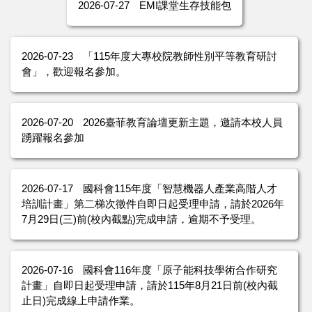
2026-07-27
EMI課堂生存技能包
2026-07-23
「115年度大專校院教師性別平等教育研討
會」，歡迎報名參加。
2026-07-20
2026臺菲教育論壇更新主題，邀請本校人員
踴躍報名參加
2026-07-17
國科會115年度「智慧機器人產業高階人才
培訓計畫」第二梯次徵件自即日起受理申請，請於2026年
7月29日(三)前(校內截點)完成申請，逾期不予受理。
2026-07-16
國科會116年度「原子能科技學術合作研究
計畫」自即日起受理申請，請於115年8月21日前(校內截
止日)完成線上申請作業。