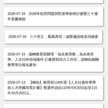
2026-07-16
2026年犯罪問題與對策學術研討會暨三十週
年系慶徵稿
2026-07-16
三十而立，鳳凰再現！誠摯邀請校友回娘家
2026-07-15
函轉教育部辦理「為未來而教，為未來而
學」人文社科領域徵件 計畫撰寫培力工作坊，請轉知相關
教學單位報名參加
2026-07-13
【轉知】教育部116年度【人文社會科學學
術人才跨國培育計畫】甄選申請自115年9月20日起至115
年10月20日止。