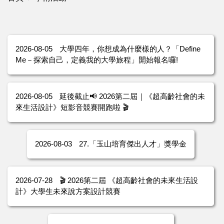
2026-08-05
大學四年，你想成為什麼樣的人？「Define
Me－探索自己，定義我的大學旅程」開始報名囉!
2026-08-05
延後截止📢 2026第二屆｜《超高齡社會的未
來生活設計》短影音競賽開跑啦 🎬
2026-08-03
27.「玉山培育傑出人才」獎學金
2026-07-28
🎬 2026第二屆 《超高齡社會的未來生活設
計》大學生未來說方案設計競賽