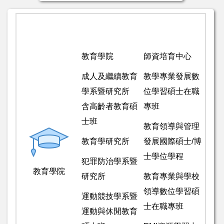
教育學院
師資培育中心
成人及繼續教育
教學專業發展數
學系暨研究所
位學習碩士在職
含高齡者教育碩
專班
士班
教育領導與管理
教育學研究所
發展國際碩士/博
士學位學程
犯罪防治學系暨
教育學院
研究所
教育專業與學校
領導數位學習碩
運動競技學系暨
士在職專班
運動與休閒教育