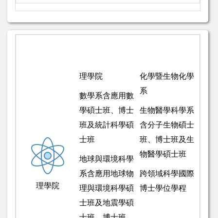
理學院
化學暨生物化學
系
數學系含應用數
學碩士班、博士
生物醫學科學系
班及統計科學碩
含分子生物碩士
士班
班、博士班及生
物醫學碩士班
地球與環境科學
系含應用地球物
跨領域科學國際
理學院
理與環境科學碩
博士學位學程
士班及地震學碩
士班、博士班