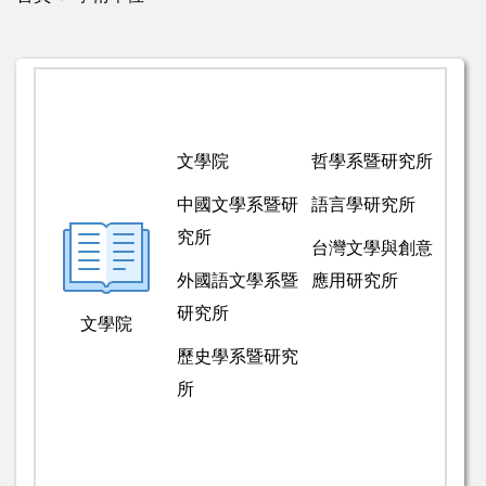
文學院
哲學系暨研究所
中國文學系暨研
語言學研究所
究所
台灣文學與創意
外國語文學系暨
應用研究所
研究所
文學院
歷史學系暨研究
所