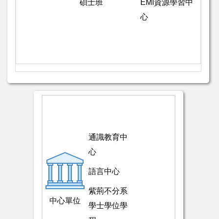
碩士班
EMI資源學習中
心
通識教育中
心
語言中心
紫荊不分系
中心單位
學士學位學