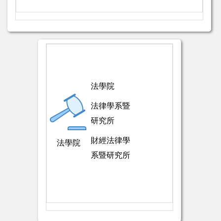
法學院
法律學系暨
研究所
財經法律學
法學院
系暨研究所