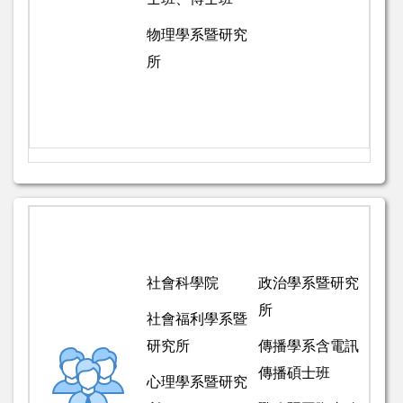
物理學系暨研究
所
社會科學院
政治學系暨研究
所
社會福利學系暨
研究所
傳播學系含電訊
傳播碩士班
心理學系暨研究