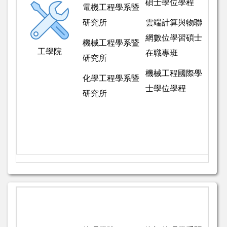
碩士學位學程
電機工程學系暨
研究所
雲端計算與物聯
網數位學習碩士
機械工程學系暨
工學院
在職專班
研究所
機械工程國際學
化學工程學系暨
士學位學程
研究所