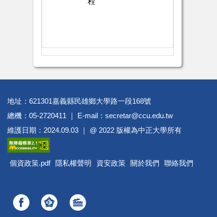
程
地址：621301嘉義縣民雄鄉大學路一段168號
總機：05-2720411 ｜ E-mail：secretar@ccu.edu.tw
維護日期：2024.09.03 ｜ @ 2022 版權為中正大學所有
個資政策.pdf
隱私權聲明
資安政策
關於我們
聯絡我們