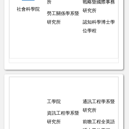
所
戰略暨國際事務
社會科學院
研究所
勞工關係學系暨
研究所
認知科學博士學
位學程
工學院
通訊工程學系暨
研究所
資訊工程學系暨
研究所
前瞻工程全英語