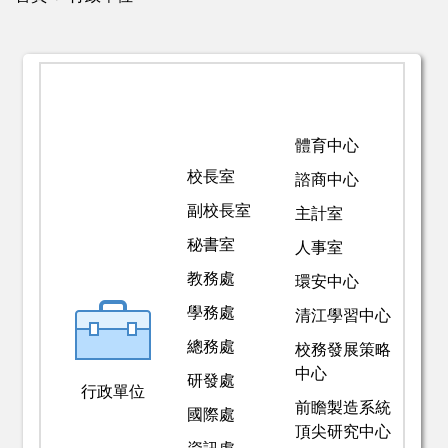
體育中心
校長室
諮商中心
副校長室
主計室
秘書室
人事室
教務處
環安中心
學務處
清江學習中心
總務處
校務發展策略
中心
研發處
行政單位
前瞻製造系統
國際處
頂尖研究中心