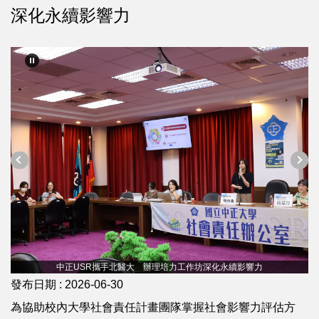
深化永續影響力
中正USR攜手北醫大 辦理培力工作坊深化永續影響力
發布日期 :
2026-06-30
為協助校內大學社會責任計畫團隊掌握社會影響力評估方