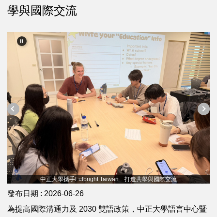
學與國際交流
中正大學攜手Fulbright Taiwan 打造共學與國際交流
發布日期 :
2026-06-26
為提高國際溝通力及 2030 雙語政策，中正大學語言中心暨