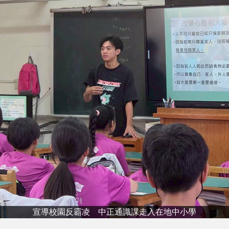
宣導校園反霸凌 中正通識課走入在地中小學