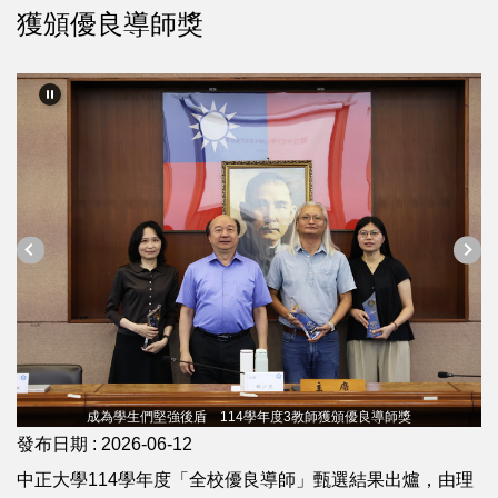
獲頒優良導師獎
成為學生們堅強後盾 114學年度3教師獲頒優良導師獎
發布日期 :
2026-06-12
中正大學114學年度「全校優良導師」甄選結果出爐，由理