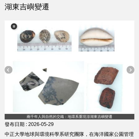
湖東吉嶼變遷
兩千年人與自然的交織：地環系重現澎湖東吉嶼變遷
發布日期 :
2026-05-29
中正大學地球與環境科學系研究團隊，在海洋國家公園管理