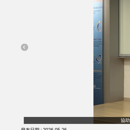
協助
發布日期 :
2026-05-26