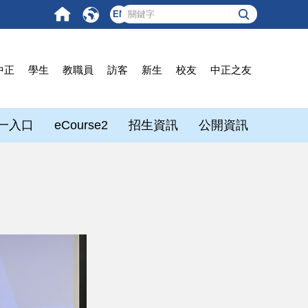
EN
中正
學生
教職員
訪客
新生
校友
中正之友
一入口
eCourse2
招生資訊
公開資訊