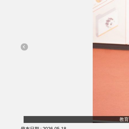
教育
發布日期 :
2026-05-18