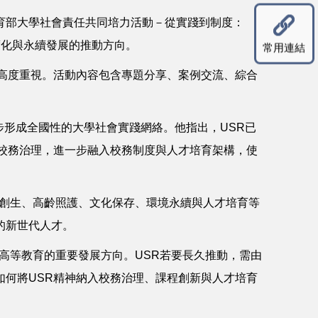
教育部大學社會責任共同培力活動－從實踐到制度：
度化與永續發展的推動方向。
常用連結
高度重視。活動內容包含專題分享、案例交流、綜合
步形成全國性的大學社會實踐網絡。他指出，USR已
校務治理，進一步融入校務制度與人才培育架構，使
方創生、高齡照護、文化保存、環境永續與人才培育等
的新世代人才。
高等教育的重要發展方向。USR若要長久推動，需由
何將USR精神納入校務治理、課程創新與人才培育