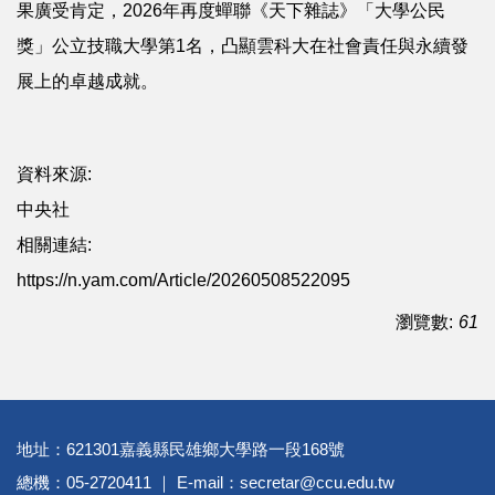
果廣受肯定，2026年再度蟬聯《天下雜誌》「大學公民
獎」公立技職大學第1名，凸顯雲科大在社會責任與永續發
展上的卓越成就。
資料來源:
中央社
相關連結:
https://n.yam.com/Article/20260508522095
瀏覽數:
61
地址：621301嘉義縣民雄鄉大學路一段168號
總機：05-2720411 ｜ E-mail：secretar@ccu.edu.tw