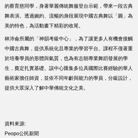
的蔡育慈同學，身著華麗傳統舞服登台示範，帶來一段古典
舞表演。透過婉約、流暢的身段展現中國古典舞以「圓」為
美的特色，為活動畫下精彩的收尾。
林沛侖所屬的「神韻考級中心」，為了讓更多人有機會接觸
中國古典舞，提供系統化且專業的學習平台。課程不僅著重
於培養學員的形體與氣質，也為有志朝專業舞蹈發展的學
生，奠定扎實基礎。該中心匯集多位具國際比賽經驗的華人
藝術家擔任師資，並依不同年齡與能力的學員，分級設計，
提供大眾深入了解中華傳統文化之美。
資料來源:
Peopo公民新聞