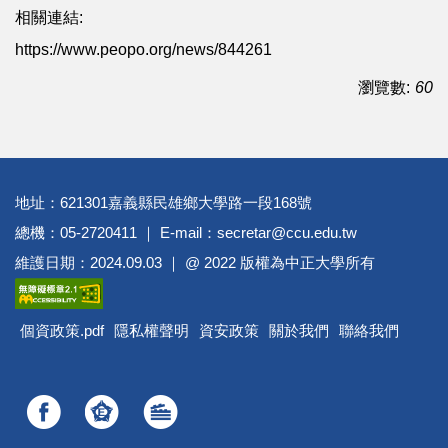
相關連結:
https://www.peopo.org/news/844261
瀏覽數:
60
地址：621301嘉義縣民雄鄉大學路一段168號
總機：05-2720411 ｜ E-mail：secretar@ccu.edu.tw
維護日期：2024.09.03 ｜ @ 2022 版權為中正大學所有
個資政策.pdf
隱私權聲明
資安政策
關於我們
聯絡我們