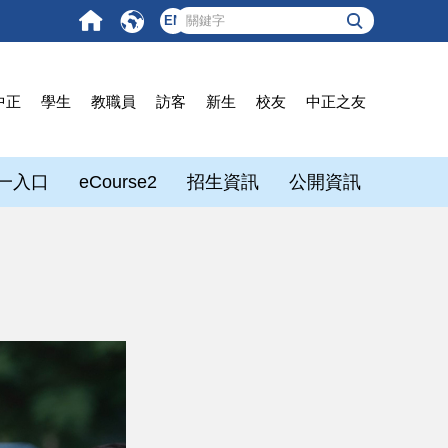
EN
中正
學生
教職員
訪客
新生
校友
中正之友
一入口
eCourse2
招生資訊
公開資訊