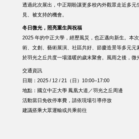
透過此次展出，中正期盼讓更多校內外觀眾走近多元生
見、被支持的機會。
冬日微光，照亮重生與祝福
2025 年的中正大學，經歷風災，也正邁向新生。
術、文創、藝術展演、社區共好、節慶造景等多元元
於羽光之丘共度一場溫暖的歲末聚會。風雨之後，微
交通資訊
日期：2025 / 12 / 21（日）10:00–17:00
地點：國立中正大學 鳳凰大道／羽光之丘周邊
活動當日免收停車費，請依現場引導停放
建議搭乘大眾運輸或共乘前往