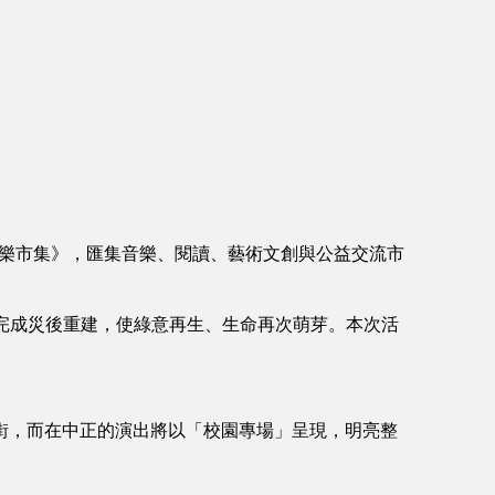
音樂市集》，匯集音樂、閱讀、藝術文創與公益交流市
手完成災後重建，使綠意再生、生命再次萌芽。本次活
街，而在中正的演出將以「校園專場」呈現，明亮整