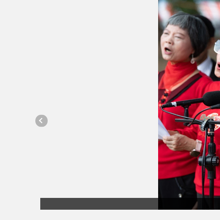
1日暖心登場