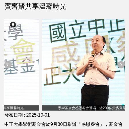
賓齊聚共享溫馨時光
學術基金會感恩餐會登場 近200位貴賓齊聚共享溫馨時光
發布日期 :
2025-10-01
中正大學學術基金會於9月30日舉辦「感恩餐會」，基金會