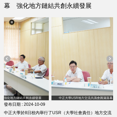
幕 強化地方鏈結共創永續發展
中正大學USR地方交流共識會圓滿落幕 強化地方鏈結共創永續發展
發布日期 :
2024-10-09
中正大學於8日校內舉行了USR（大學社會責任）地方交流