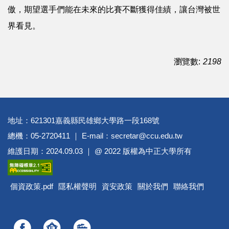
傲，期望選手們能在未來的比賽不斷獲得佳績，讓台灣被世
界看見。
瀏覽數:
2198
地址：621301嘉義縣民雄鄉大學路一段168號
總機：05-2720411 ｜ E-mail：secretar@ccu.edu.tw
維護日期：2024.09.03 ｜ @ 2022 版權為中正大學所有
個資政策.pdf
隱私權聲明
資安政策
關於我們
聯絡我們