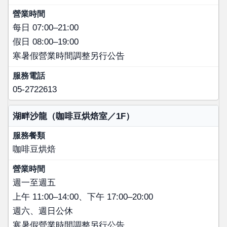
每日 07:00–21:00
假日 08:00–19:00
寒暑假營業時間調整另行公告
05-2722613
湖畔沙龍（咖啡豆烘焙室／1F）
咖啡豆烘焙
週一至週五
上午 11:00–14:00、下午 17:00–20:00
週六、週日公休
寒暑假營業時間調整另行公告