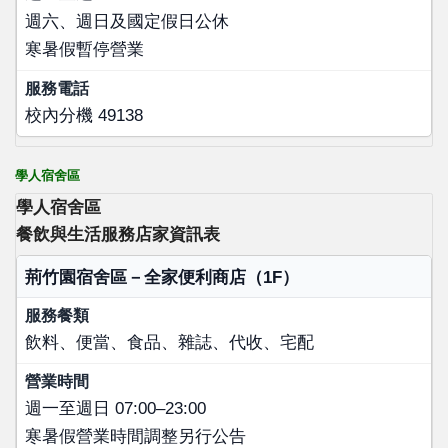
週六、週日及國定假日公休
寒暑假暫停營業
校內分機 49138
學人宿舍區
學人宿舍區
餐飲與生活服務店家資訊表
店家名稱
荊竹園宿舍區－全家便利商店（1F）
服務餐類
飲料、便當、食品、雜誌、代收、宅配
營業時間
服務電話
週一至週日 07:00–23:00
寒暑假營業時間調整另行公告