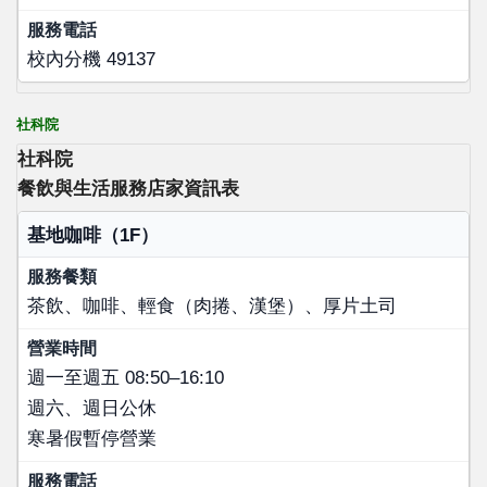
校內分機 49137
社科院
社科院
餐飲與生活服務店家資訊表
店家名稱
基地咖啡（1F）
服務餐類
茶飲、咖啡、輕食（肉捲、漢堡）、厚片土司
營業時間
服務電話
週一至週五 08:50–16:10
週六、週日公休
寒暑假暫停營業