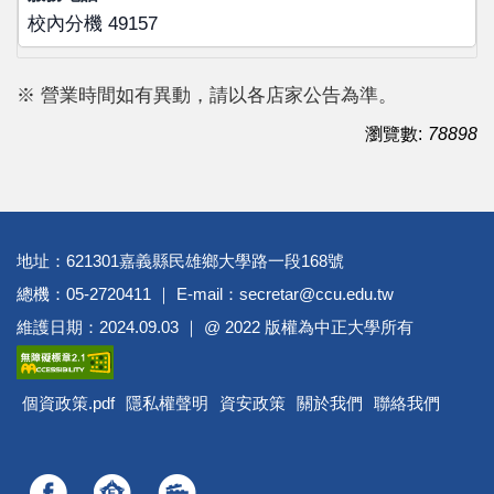
校內分機 49157
※ 營業時間如有異動，請以各店家公告為準。
瀏覽數:
78898
地址：621301嘉義縣民雄鄉大學路一段168號
總機：05-2720411 ｜ E-mail：secretar@ccu.edu.tw
維護日期：2024.09.03 ｜ @ 2022 版權為中正大學所有
個資政策.pdf
隱私權聲明
資安政策
關於我們
聯絡我們