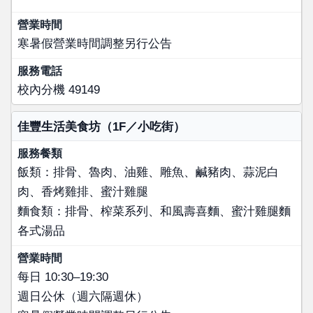
寒暑假營業時間調整另行公告
校內分機 49149
佳豐生活美食坊（1F／小吃街）
飯類：排骨、魯肉、油雞、雕魚、鹹豬肉、蒜泥白
肉、香烤雞排、蜜汁雞腿
麵食類：排骨、榨菜系列、和風壽喜麵、蜜汁雞腿麵
各式湯品
每日 10:30–19:30
週日公休（週六隔週休）