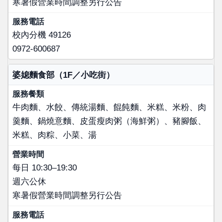
寒暑假營業時間調整另行公告
校內分機 49126
0972-600687
婆媳麵食部（1F／小吃街）
牛肉麵、水餃、傳統湯麵、餛飩麵、米糕、米粉、肉
羹麵、鍋燒意麵、皮蛋瘦肉粥（海鮮粥）、豬腳飯、
米糕、肉粽、小菜、湯
每日 10:30–19:30
週六公休
寒暑假營業時間調整另行公告