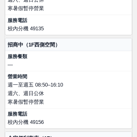
寒暑假暫停營業
校內分機 49135
招商中（1F西側空間）
—
週一至週五 08:50–16:10
週六、週日公休
寒暑假暫停營業
校內分機 49156