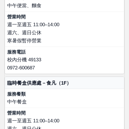
中午便當、麵食
營業時間
服務電話
週一至週五 11:00–14:00
週六、週日公休
寒暑假暫停營業
校內分機 49133
0972-600687
臨時餐盒供應處－食凡（1F）
中午餐盒
週一至週五 11:00–14:00
週六、週日公休