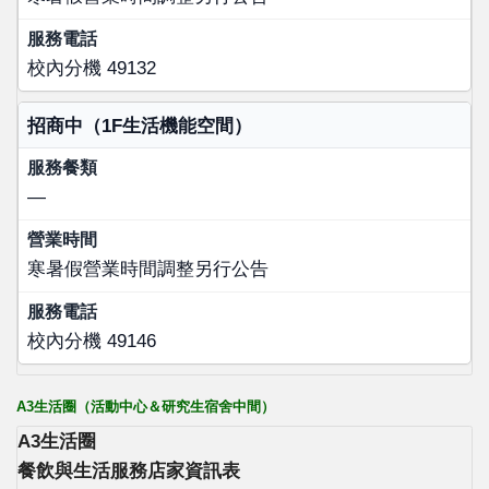
校內分機 49132
招商中（1F生活機能空間）
—
寒暑假營業時間調整另行公告
校內分機 49146
A3生活圈（活動中心＆研究生宿舍中間）
A3生活圈
餐飲與生活服務店家資訊表