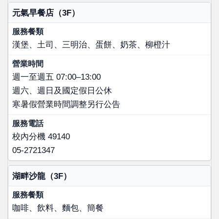
店家名稱
元氣早餐店（3F）
服務餐類
漢堡、土司、三明治、蛋餅、奶茶、柳橙汁
營業時間
服務電話
週一至週五 07:00–13:00
週六、週日及國定假日公休
寒暑假營業時間調整另行公告
校內分機 49140
05-2721347
湖畔沙龍（3F）
咖啡、飲料、麵包、簡餐