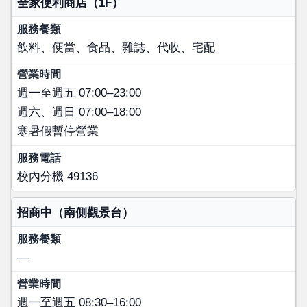
全家便利商店（1F）
飲料、便當、食品、雜誌、代收、宅配
週一至週五 07:00–23:00
週六、週日 07:00–18:00
寒暑假暫停營業
校內分機 49136
招商中（南側觀景台）
—
週一至週五 08:30–16:00