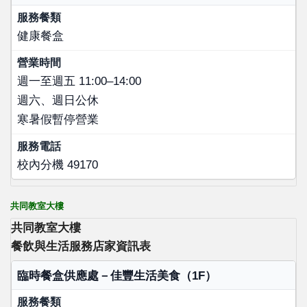
服務餐類
健康餐盒
營業時間
服務電話
週一至週五 11:00–14:00
週六、週日公休
寒暑假暫停營業
校內分機 49170
共同教室大樓
共同教室大樓
餐飲與生活服務店家資訊表
店家名稱
臨時餐盒供應處－佳豐生活美食（1F）
服務餐類