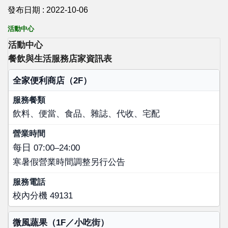
發布日期 :
2022-10-06
活動中心
活動中心
餐飲與生活服務店家資訊表
店家名稱
全家便利商店（2F）
服務餐類
飲料、便當、食品、雜誌、代收、宅配
營業時間
服務電話
每日
07:00–24:00
寒暑假營業時間調整另行公告
校內分機 49131
微風蔬果（1F／小吃街）