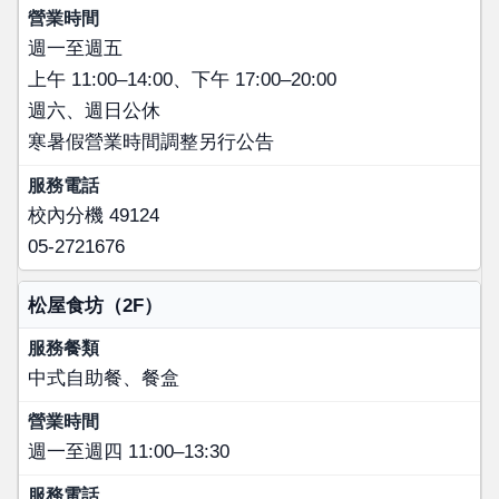
週一至週五
上午 11:00–14:00、下午 17:00–20:00
週六、週日公休
寒暑假營業時間調整另行公告
校內分機 49124
05-2721676
松屋食坊（2F）
中式自助餐、餐盒
週一至週四 11:00–13:30