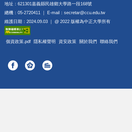
地址：621301嘉義縣民雄鄉大學路一段168號
總機：05-2720411 ｜ E-mail：secretar@ccu.edu.tw
維護日期：2024.09.03 ｜ @ 2022 版權為中正大學所有
個資政策.pdf
隱私權聲明
資安政策
關於我們
聯絡我們