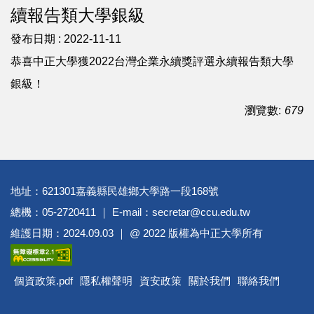
續報告類大學銀級
發布日期 :
2022-11-11
恭喜中正大學獲2022台灣企業永續獎評選永續報告類大學
銀級！
瀏覽數:
679
地址：621301嘉義縣民雄鄉大學路一段168號
總機：05-2720411 ｜ E-mail：secretar@ccu.edu.tw
維護日期：2024.09.03 ｜ @ 2022 版權為中正大學所有
個資政策.pdf
隱私權聲明
資安政策
關於我們
聯絡我們