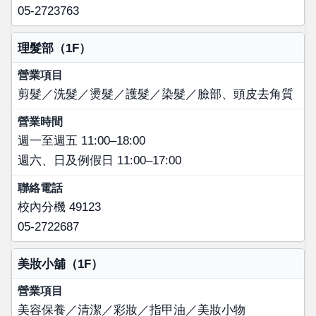
05-2723763
理髮部（1F）
剪髮／洗髮／燙髮／護髮／染髮／臉部、頭皮去角質
週一至週五 11:00–18:00
週六、日及例假日 11:00–17:00
校內分機 49123
05-2722687
美妝小舖（1F）
美容保養／清潔／彩妝／指甲油／美妝小物