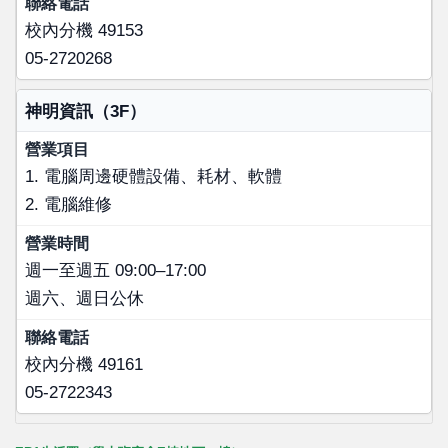
校內分機 49153
05-2720268
神明資訊（3F）
1. 電腦周邊硬體設備、耗材、軟體
2. 電腦維修
週一至週五 09:00–17:00
週六、週日公休
校內分機 49161
05-2722343