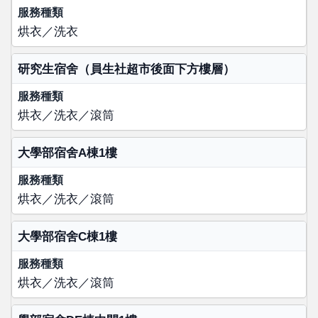
服務種類
烘衣／洗衣
研究生宿舍（員生社超市後面下方樓層）
烘衣／洗衣／滾筒
大學部宿舍A棟1樓
烘衣／洗衣／滾筒
大學部宿舍C棟1樓
烘衣／洗衣／滾筒