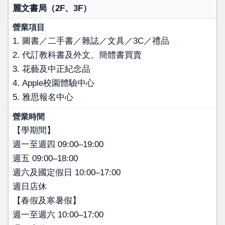
麗文書局（2F、3F）
1. 圖書／二手書／雜誌／文具／3C／禮品
2. 代訂教科書及外文、簡體書買賣
3. 花藝及中正紀念品
4. Apple校園體驗中心
5. 雅思報名中心
【學期間】
週一至週四 09:00–19:00
週五 09:00–18:00
週六及國定假日 10:00–17:00
週日店休
【春假及寒暑假】
週一至週六 10:00–17:00