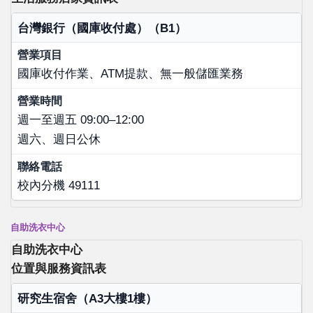
店家名稱
台灣銀行（國庫收付處）（B1）
營業項目
國庫收付作業、ATM提款、無一般儲匯業務
營業時間
聯絡電話
週一至週五 09:00–12:00
週六、週日公休
校內分機 49111
自助洗衣中心
自助洗衣中心
位置與服務資訊表
位置
研究生宿舍（A3大樓1樓）