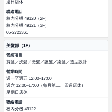
週日店休
校內分機 49120（2F）
校內分機 49121（3F）
05-2723361
美髮部（1F）
剪髮／洗髮／燙髮／護髮／染髮／造型設計
週一至週五 12:00–17:00
週六 12:00–17:00（每月第二、四週店休）
星期日店休
校內分機 49122