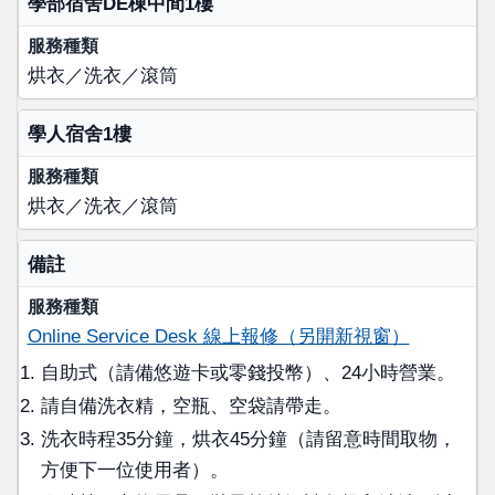
學部宿舍DE棟中間1樓
烘衣／洗衣／滾筒
學人宿舍1樓
烘衣／洗衣／滾筒
備註
Online Service Desk 線上報修（另開新視窗）
自助式（請備悠遊卡或零錢投幣）、24小時營業。
請自備洗衣精，空瓶、空袋請帶走。
洗衣時程35分鐘，烘衣45分鐘（請留意時間取物，
方便下一位使用者）。