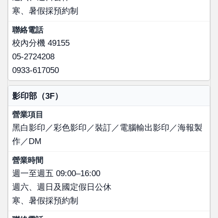
寒、暑假採預約制
校內分機 49155
05-2724208
0933-617050
影印部（3F）
黑白影印／彩色影印／裝訂／電腦輸出影印／海報製
作／DM
週一至週五 09:00–16:00
週六、週日及國定假日公休
寒、暑假採預約制