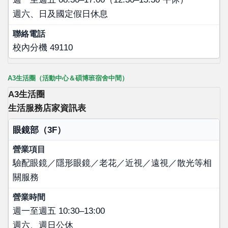
週六、日及國定假日休息
校內分機 49110
A3生活圈（活動中心＆碩博班宿舍中間）
A3生活圈
生活服務店家資訊表
店家名稱
眼鏡部（3F）
營業項目
驗配眼鏡／隱形眼鏡／老花／近視／遠視／散光等相
營業時間
關服務
聯絡電話
週一至週五 10:30–13:00
週六、週日公休